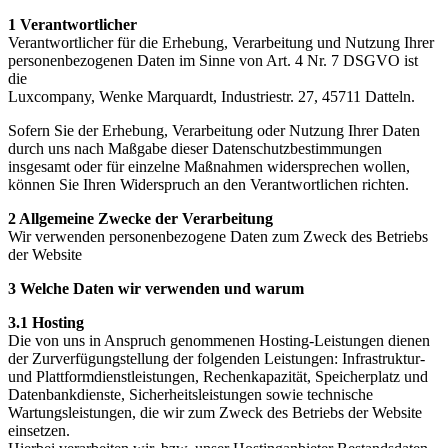
1 Verantwortlicher
Verantwortlicher für die Erhebung, Verarbeitung und Nutzung Ihrer
personenbezogenen Daten im Sinne von Art. 4 Nr. 7 DSGVO ist
die
Luxcompany,
Wenke Marquardt,
Industriestr. 27,
45711 Datteln.
Sofern Sie der Erhebung, Verarbeitung oder Nutzung Ihrer Daten
durch uns nach Maßgabe dieser Datenschutzbestimmungen
insgesamt oder für einzelne Maßnahmen widersprechen wollen,
können Sie Ihren Widerspruch an den Verantwortlichen richten.
2 Allgemeine Zwecke der Verarbeitung
Wir verwenden personenbezogene Daten zum Zweck des Betriebs
der Website
3 Welche Daten wir verwenden und warum
3.1 Hosting
Die von uns in Anspruch genommenen Hosting-Leistungen dienen
der Zurverfügungstellung der folgenden Leistungen: Infrastruktur-
und Plattformdienstleistungen, Rechenkapazität, Speicherplatz und
Datenbankdienste, Sicherheitsleistungen sowie technische
Wartungsleistungen, die wir zum Zweck des Betriebs der Website
einsetzen.