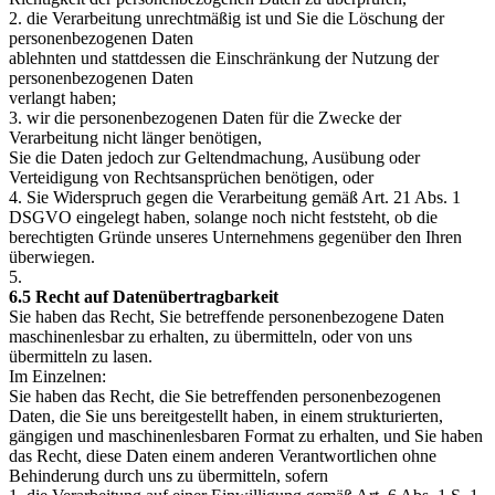
2. die Verarbeitung unrechtmäßig ist und Sie die Löschung der
personenbezogenen Daten
ablehnten und stattdessen die Einschränkung der Nutzung der
personenbezogenen Daten
verlangt haben;
3. wir die personenbezogenen Daten für die Zwecke der
Verarbeitung nicht länger benötigen,
Sie die Daten jedoch zur Geltendmachung, Ausübung oder
Verteidigung von Rechtsansprüchen benötigen, oder
4. Sie Widerspruch gegen die Verarbeitung gemäß Art. 21 Abs. 1
DSGVO eingelegt haben, solange noch nicht feststeht, ob die
berechtigten Gründe unseres Unternehmens gegenüber den Ihren
überwiegen.
5.
6.5 Recht auf Datenübertragbarkeit
Sie haben das Recht, Sie betreffende personenbezogene Daten
maschinenlesbar zu erhalten, zu übermitteln, oder von uns
übermitteln zu lasen.
Im Einzelnen:
Sie haben das Recht, die Sie betreffenden personenbezogenen
Daten, die Sie uns bereitgestellt haben, in einem strukturierten,
gängigen und maschinenlesbaren Format zu erhalten, und Sie haben
das Recht, diese Daten einem anderen Verantwortlichen ohne
Behinderung durch uns zu übermitteln, sofern