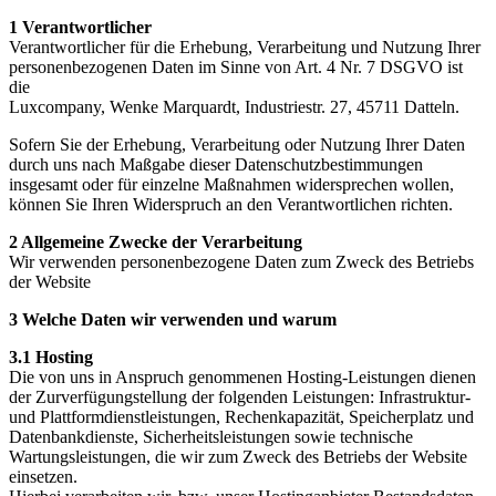
1 Verantwortlicher
Verantwortlicher für die Erhebung, Verarbeitung und Nutzung Ihrer
personenbezogenen Daten im Sinne von Art. 4 Nr. 7 DSGVO ist
die
Luxcompany,
Wenke Marquardt,
Industriestr. 27,
45711 Datteln.
Sofern Sie der Erhebung, Verarbeitung oder Nutzung Ihrer Daten
durch uns nach Maßgabe dieser Datenschutzbestimmungen
insgesamt oder für einzelne Maßnahmen widersprechen wollen,
können Sie Ihren Widerspruch an den Verantwortlichen richten.
2 Allgemeine Zwecke der Verarbeitung
Wir verwenden personenbezogene Daten zum Zweck des Betriebs
der Website
3 Welche Daten wir verwenden und warum
3.1 Hosting
Die von uns in Anspruch genommenen Hosting-Leistungen dienen
der Zurverfügungstellung der folgenden Leistungen: Infrastruktur-
und Plattformdienstleistungen, Rechenkapazität, Speicherplatz und
Datenbankdienste, Sicherheitsleistungen sowie technische
Wartungsleistungen, die wir zum Zweck des Betriebs der Website
einsetzen.