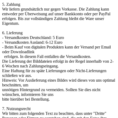
5. Zahlung
Wir liefern grundsätzlich nur gegen Vorkasse. Die Zahlung kann
entweder per Überweisung auf unser Bankkonto oder per PayPal
erfolgen. Bis zur vollständigen Zahlung bleibt die Ware unser
Eigentum.
6. Lieferung
- Versandkosten Deutschland: 5 Euro
- Versandkosten Ausland: 6-12 Euro
- Beim Kauf von digitalen Produkten kann der Versand per Email
oder Downloadlink
erfolgen. In diesem Fall entfallen die Versandkosten.
Die Lieferung der Bilddateien erfolgt in der Regel innerhalb von 2-
6 Wochen nach Zahlungseingang.
Eine Haftung für zu späte Lieferungen oder Nicht-Lieferungen
schließen wir aus.
Hinweis: Vor Auslieferung eines Bildes wird dieses von uns optimal
beschnitten, um
unnötigen Hintergrund zu vermeiden. Sollten Sie dies nicht
wünschen, informieren Sie uns
bitte hierüber bei Bestellung.
7. Nutzungsrecht
Wir bitten zum folgenden Text zu beachten, dass unter "Dritte"