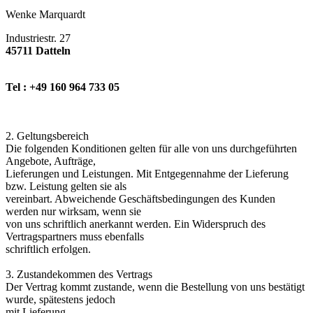
Wenke Marquardt
Industriestr. 27
45711 Datteln
Tel : +49 160 964 733 05
2. Geltungsbereich
Die folgenden Konditionen gelten für alle von uns durchgeführten
Angebote, Aufträge,
Lieferungen und Leistungen. Mit Entgegennahme der Lieferung
bzw. Leistung gelten sie als
vereinbart. Abweichende Geschäftsbedingungen des Kunden
werden nur wirksam, wenn sie
von uns schriftlich anerkannt werden. Ein Widerspruch des
Vertragspartners muss ebenfalls
schriftlich erfolgen.
3. Zustandekommen des Vertrags
Der Vertrag kommt zustande, wenn die Bestellung von uns bestätigt
wurde, spätestens jedoch
mit Lieferung.