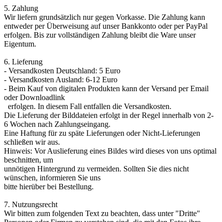
5. Zahlung
Wir liefern grundsätzlich nur gegen Vorkasse. Die Zahlung kann
entweder per Überweisung auf unser Bankkonto oder per PayPal
erfolgen. Bis zur vollständigen Zahlung bleibt die Ware unser
Eigentum.
6. Lieferung
- Versandkosten Deutschland: 5 Euro
- Versandkosten Ausland: 6-12 Euro
- Beim Kauf von digitalen Produkten kann der Versand per Email
oder Downloadlink
erfolgen. In diesem Fall entfallen die Versandkosten.
Die Lieferung der Bilddateien erfolgt in der Regel innerhalb von 2-
6 Wochen nach Zahlungseingang.
Eine Haftung für zu späte Lieferungen oder Nicht-Lieferungen
schließen wir aus.
Hinweis: Vor Auslieferung eines Bildes wird dieses von uns optimal
beschnitten, um
unnötigen Hintergrund zu vermeiden. Sollten Sie dies nicht
wünschen, informieren Sie uns
bitte hierüber bei Bestellung.
7. Nutzungsrecht
Wir bitten zum folgenden Text zu beachten, dass unter "Dritte"