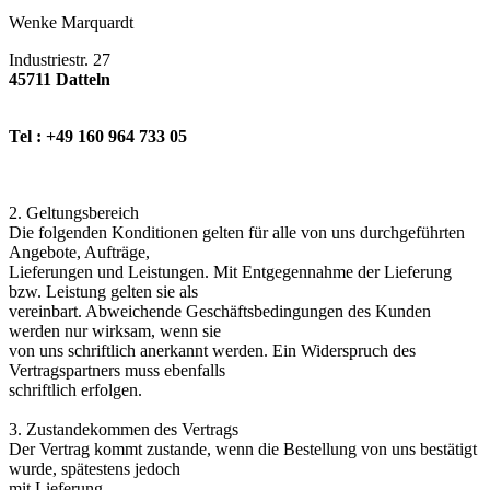
Wenke Marquardt
Industriestr. 27
45711 Datteln
Tel : +49 160 964 733 05
2. Geltungsbereich
Die folgenden Konditionen gelten für alle von uns durchgeführten
Angebote, Aufträge,
Lieferungen und Leistungen. Mit Entgegennahme der Lieferung
bzw. Leistung gelten sie als
vereinbart. Abweichende Geschäftsbedingungen des Kunden
werden nur wirksam, wenn sie
von uns schriftlich anerkannt werden. Ein Widerspruch des
Vertragspartners muss ebenfalls
schriftlich erfolgen.
3. Zustandekommen des Vertrags
Der Vertrag kommt zustande, wenn die Bestellung von uns bestätigt
wurde, spätestens jedoch
mit Lieferung.