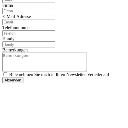
Firma
E-Mail-Adresse
Telefonnummer
Handy
Bemerkungen
Bitte nehmen Sie mich in Ihren Newsletter-Verteiler auf
Absenden